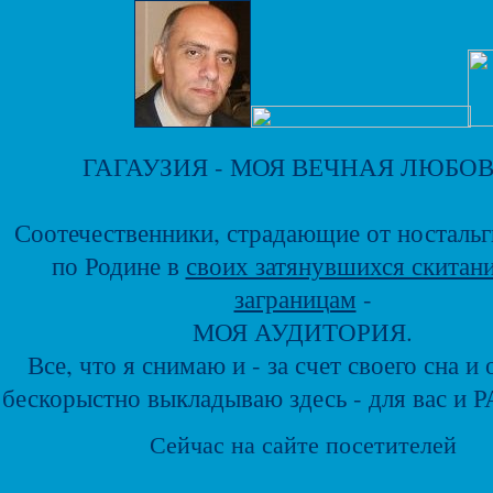
ГАГАУЗИЯ - МОЯ ВЕЧНАЯ ЛЮБОВ
Соотечественники, страдающие от ностальг
по Родине в
своих затянувшихся скитан
заграницам
-
МОЯ АУДИТОРИЯ.
Все, что я снимаю и - за счет своего сна и 
бескорыстно выкладываю здесь - для вас и
Сейчас на сайте
посетителей